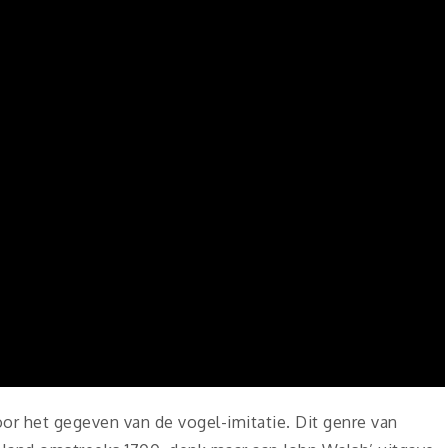
oor het gegeven van de vogel-imitatie. Dit genre van