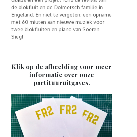
de blokfluit en de Dolmetsch familie in
Engeland. En niet te vergeten: een opname
met 60 miuten aan nieuwe muziek voor
twee blokfluiten en piano van Soeren
Sieg!
Klik op de afbeelding voor meer
informatie over onze
partituuruitgaves.